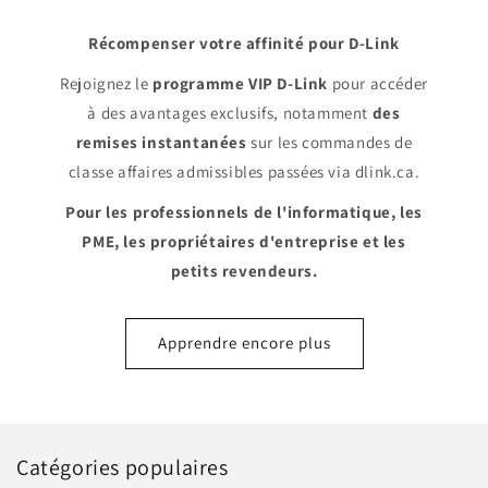
Récompenser votre affinité pour D-Link
Rejoignez le
programme VIP D-Link
pour accéder
à des avantages exclusifs, notamment
des
remises instantanées
sur les commandes de
classe affaires admissibles passées via dlink.ca.
Pour les professionnels de l'informatique, les
PME, les propriétaires d'entreprise et les
petits revendeurs.
Apprendre encore plus
Catégories populaires