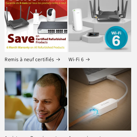
Remis à neuf certifiés
Wi-Fi 6