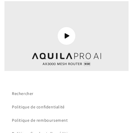
Rechercher
Politique de confidentialité
Politique de remboursement