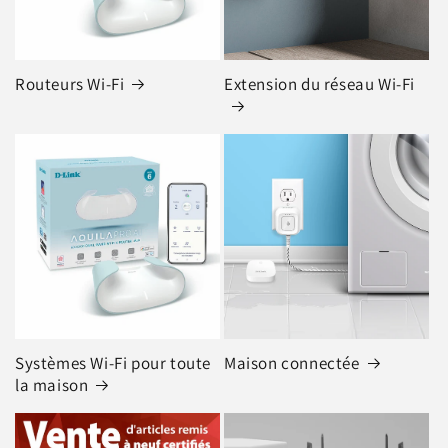
Routeurs Wi-Fi
Extension du réseau Wi-Fi
Systèmes Wi-Fi pour toute
Maison connectée
la maison