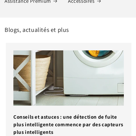
Assistance Premium
Accessoires
Blogs, actualités et plus
Conseils et astuces : une détection de fuite
plus intelligente commence par des capteurs
plus intelligents