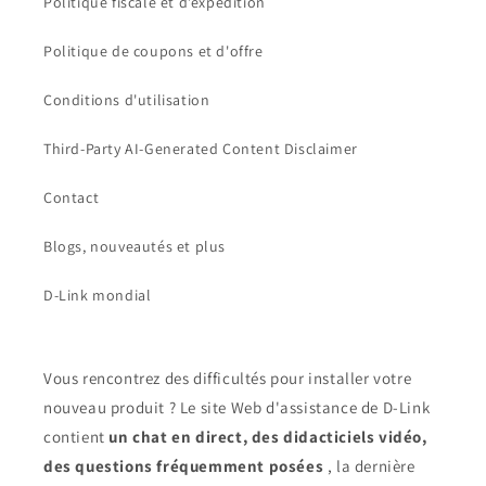
Politique fiscale et d’expédition
Politique de coupons et d'offre
Conditions d'utilisation
Third-Party AI-Generated Content Disclaimer
Contact
Blogs, nouveautés et plus
D-Link mondial
Vous rencontrez des difficultés pour installer votre
nouveau produit ? Le site Web d'assistance de D-Link
contient
un chat en direct, des didacticiels vidéo,
des questions fréquemment posées
, la dernière