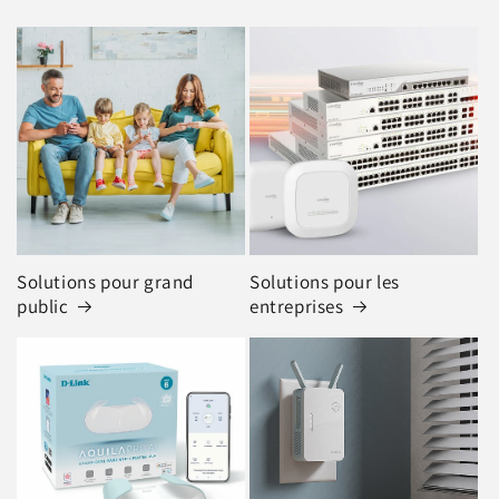
Solutions pour grand
Solutions pour les
public
entreprises