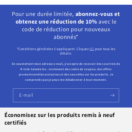
Pour une durée limitée,
abonnez-vous et
obtenez une réduction de 10%
avec le
code de réduction pour nouveaux
abonnés*
*Conditions générales s'appliquent. Cliquez
ICI
pour tous les
détails.
En soumettant mon adresse e-mail, j'accepte de recevoir des courriels de
D-Link Canada Inc. contenant des codes de coupon, des offres
promotionnelles exclusives et des nouvelles sur les produits. Je
comprends que je peux me désabonner à tout moment.
E-mail
Économisez sur les produits remis à neuf
certifiés