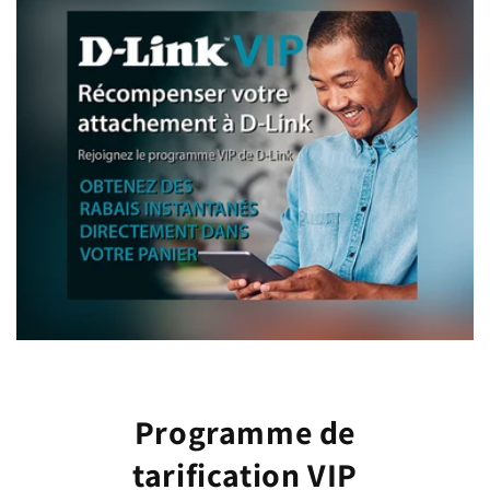
Programme de
tarification VIP